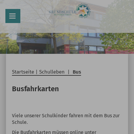
Startseite
|
Schulleben
|
Bus
Busfahrkarten
Viele unserer Schulkinder fahren mit dem Bus zur
Schule.
Die Busfahrkarten müssen online unter