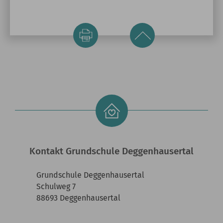
Kontakt Grundschule Deggenhausertal
Grundschule Deggenhausertal
Schulweg 7
88693 Deggenhausertal