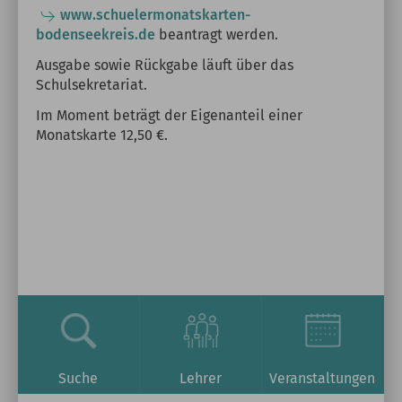
www.schuelermonatskarten-
bodenseekreis.de
beantragt werden.
Ausgabe sowie Rückgabe läuft über das
Schulsekretariat.
Im Moment beträgt der Eigenanteil einer
Monatskarte 12,50 €.
Suche
Lehrer
Veranstaltungen